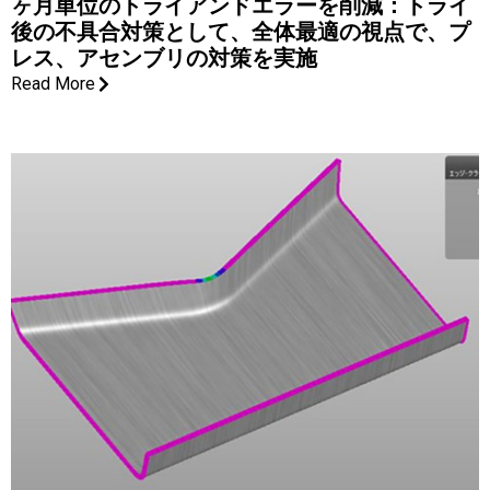
ヶ月単位のトライアンドエラーを削減：トライ
後の不具合対策として、全体最適の視点で、プ
レス、アセンブリの対策を実施
Read More