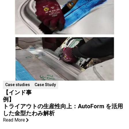
Case studies
Case Study
【インド事
例】
トライアウトの生産性向上：AutoForm を活用
した金型たわみ解析
Read More