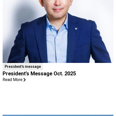
President's message
President’s Message Oct. 2025
Read More