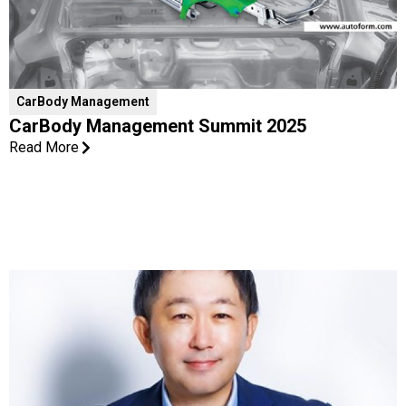
CarBody Management
CarBody Management Summit 2025
Read More