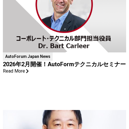
AutoForum Japan News
2026年2月開催！AutoFormテクニカルセミナー
Read More