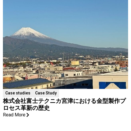
Case studies
Case Study
株式会社富士テクニカ宮津における金型製作プ
ロセス革新の歴史
Read More