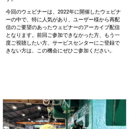
今回のウェビナーは、2022年に開催したウェビナ
ーの中で、特に人気があり、ユーザー様から再配
信のご要望のあったウェビナーのアーカイブ配信
となります。前回ご参加できなかった方、もう一
度ご視聴したい方、サービスセンターにご登録で
きない方は、この機会にぜひご参加ください。