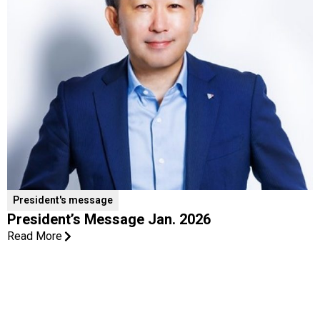
President's message
President’s Message Jan. 2026
Read More