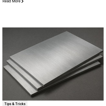
Read More
Tips & Tricks