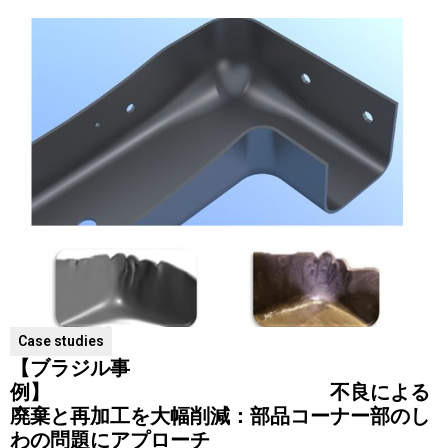
Case studies
【ブラジル事
例】 不良による
廃棄と再加工を大幅削減：部品コーナー部のし
わの問題にアプローチ