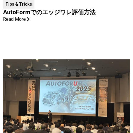
Tips & Tricks
AutoFormでのエッジワレ評価方法
Read More