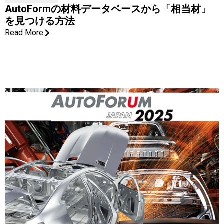
AutoFormの材料データベースから「相当材」
を見つける方法
Read More