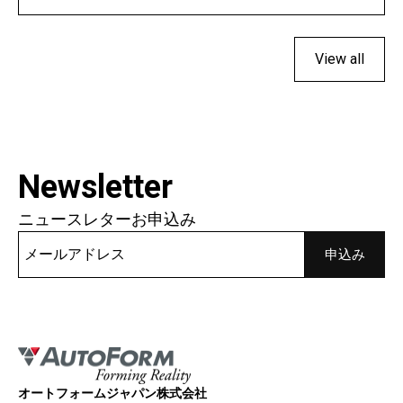
View all
Newsletter
ニュースレターお申込み
オートフォームジャパン株式会社