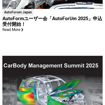
AutoForum Japan
AutoFormユーザー会「AutoForUm 2025」申込
受付開始！
Read More