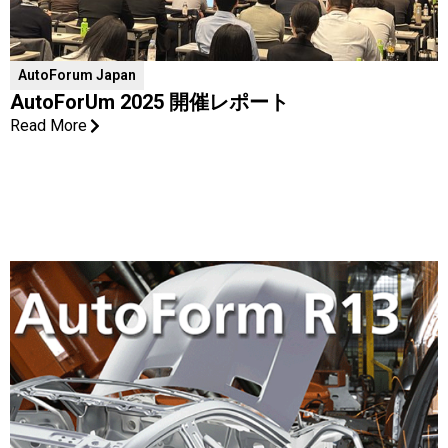
AutoForum Japan
AutoForUm 2025 開催レポート
Read More