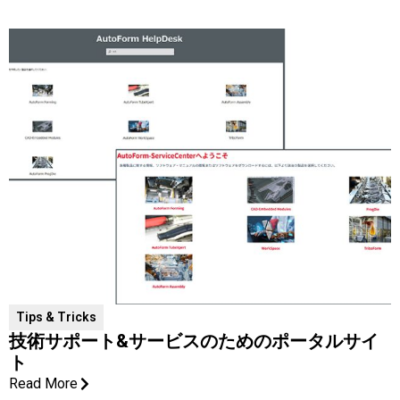
Tips & Tricks
技術サポート&サービスのためのポータルサイ
ト
Read More