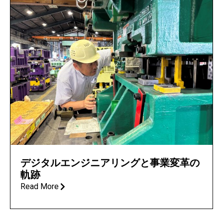
デジタルエンジニアリングと事業変革の
軌跡
Read More