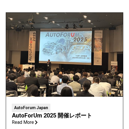
AutoForum Japan
AutoForUm 2025 開催レポート
Read More