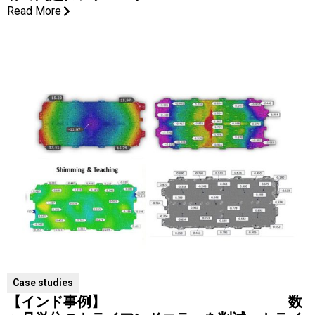
Read More
Case studies
【インド事例】 数