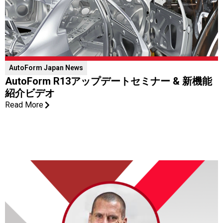
AutoForm ​Japan News
AutoForm R13アップデートセミナー & 新機能
紹介ビデオ
Read More