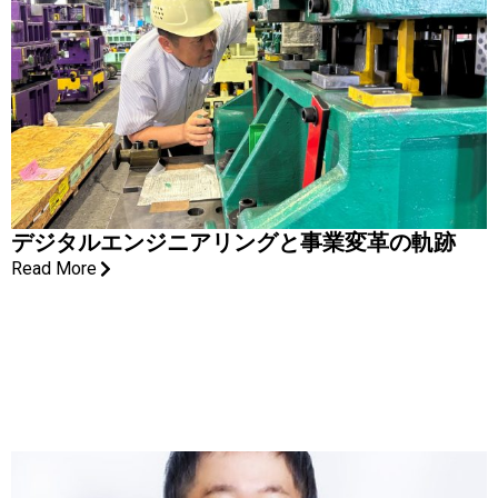
デジタルエンジニアリングと事業変革の軌跡
Read More