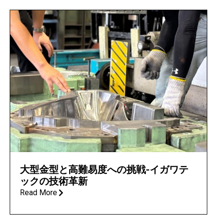
大型金型と高難易度への挑戦-イガワテ
ックの技術革新
Read More