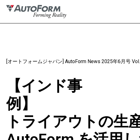
[オートフォームジャパン] AutoForm News 2025年6月号 Vol.
【インド事
トライアウトの生
AutoForm を活