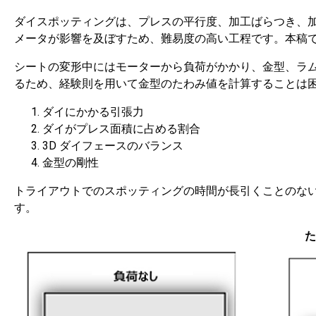
ダイスポッティングは、プレスの平行度、加工ばらつき、加
メータが影響を及ぼすため、難易度の高い工程です。本稿
シートの変形中にはモーターから負荷がかかり、金型、ラ
るため、経験則を用いて金型のたわみ値を計算することは
ダイにかかる引張力
ダイがプレス面積に占める割合
3D ダイフェースのバランス
金型の剛性
トライアウトでのスポッティングの時間が長引くことのな
す。
た