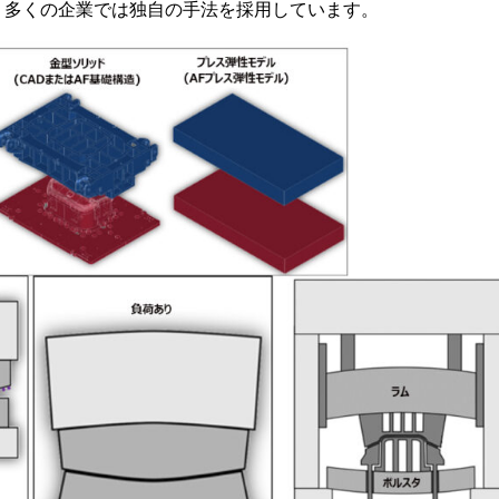
、多くの企業では独自の手法を採用しています。