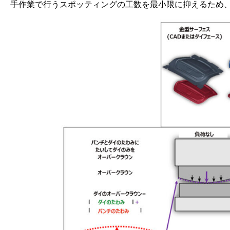
手作業で行うスポッティングの工数を最小限に抑えるため