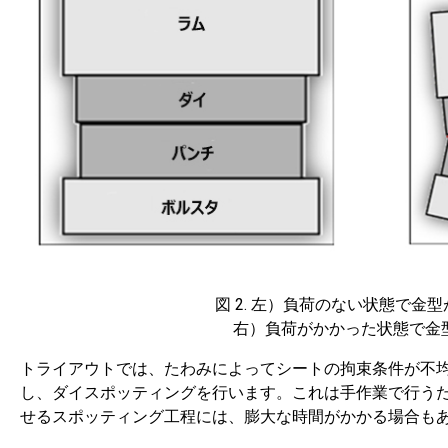
図 2. 左）負荷のない状態で金
右）負荷がかかった状態で金
トライアウトでは、たわみによってシートの拘束条件が不
し、ダイスポッティングを行います。これは手作業で行う
せるスポッティング工程には、膨大な時間がかかる場合も