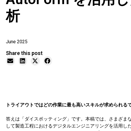
析
June 2025
Share this post
トライアウトではどの作業に最も高いスキルが求められる
答えは「ダイスポッティング」です。本稿では、さまざま
して製造工程におけるデジタルエンジニアリングを活用し