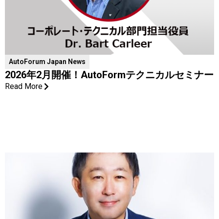
AutoForum Japan News
2026年2月開催！AutoFormテクニカルセミナー
Read More