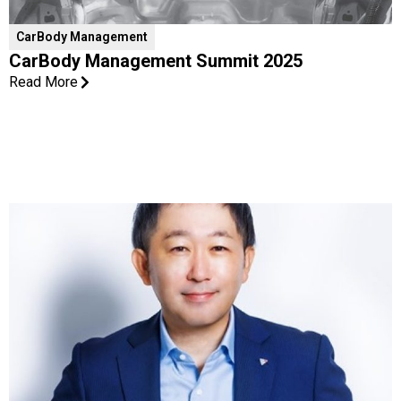
CarBody Management
CarBody Management Summit 2025
Read More