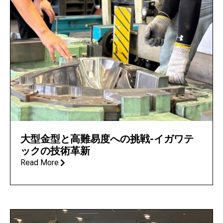
大型金型と高難易度への挑戦-イガワテ
ックの技術革新
Read More