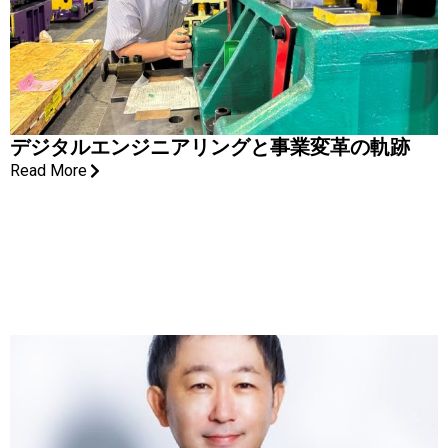
デジタルエンジニアリングと事業変革の軌跡
Read More