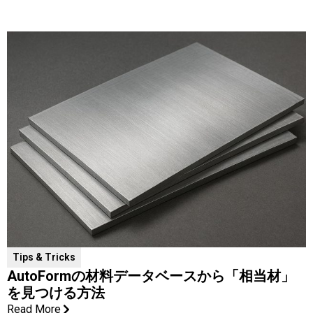
Tips & Tricks
AutoFormの材料データベースから「相当材」
を見つける方法
Read More