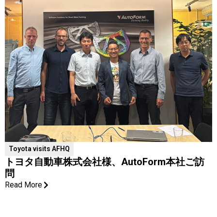
Toyota visits AFHQ
トヨタ自動車株式会社様、AutoForm本社ご訪
問
Read More