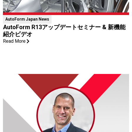
AutoForm ​Japan News
AutoForm R13アップデートセミナー & 新機能
紹介ビデオ
Read More