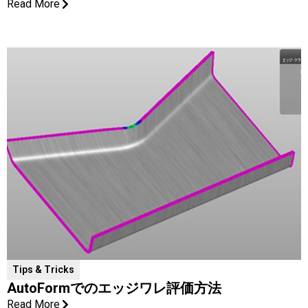
Read More
Tips & Tricks
AutoFormでのエッジワレ評価方法
Read More