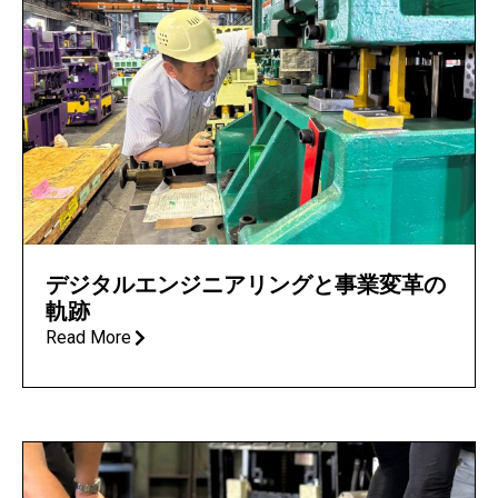
デジタルエンジニアリングと事業変革の
軌跡
Read More