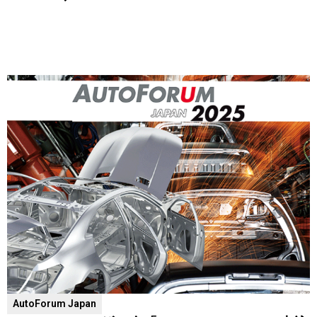
AutoForum Japan