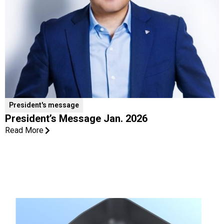
President's message
President’s Message Jan. 2026
Read More