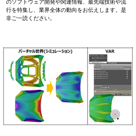
のソフトウェア開発や関連情報、最先端技術や流
行を特集し、業界全体の動向をお伝えします。是
非ご一読ください。