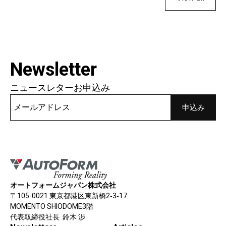
Newsletter
ニュースレターお申込み
オートフォームジャパン株式会社
〒105-0021 東京都港区東新橋2‐3‐17
MOMENTO SHIODOME3階
代表取締役社長 鈴木 渉