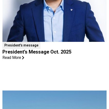
President's message
President’s Message Oct. 2025
Read More