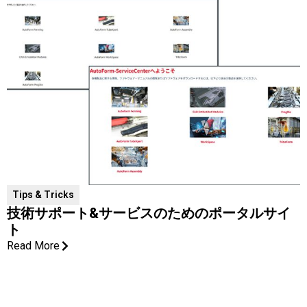
Tips & Tricks
技術サポート&サービスのためのポータルサイ
ト
Read More