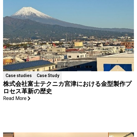
Case studies
Case Study
株式会社富士テクニカ宮津における金型製作プ
ロセス革新の歴史
Read More