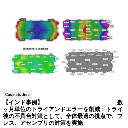
Case studies
【インド事例】 数
ヶ月単位のトライアンドエラーを削減：トライ
後の不具合対策として、全体最適の視点で、プ
レス、アセンブリの対策を実施