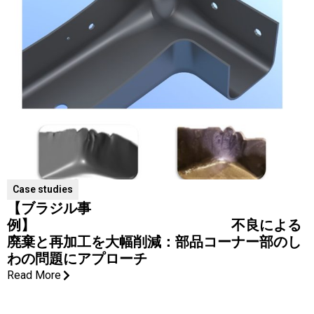
Case studies
【ブラジル事
例】 不良による
廃棄と再加工を大幅削減：部品コーナー部のし
わの問題にアプローチ
Read More