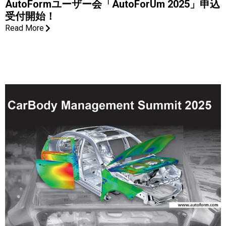
AutoFormユーザー会「AutoForUm 2025」申込
受付開始！
Read More