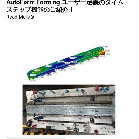
AutoForm Forming ユーザー定義のタイム・
ステップ機能のご紹介！
Read More