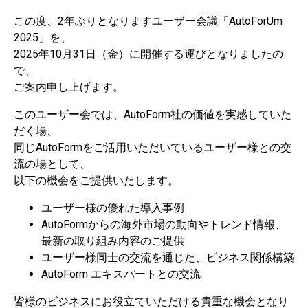
この度、2年ぶりとなりますユーザー会議「AutoForUm
2025」を、
2025年10月31日（金）に開催する運びとなりましたの
で、
ご案内申し上げます。
このユーザー会では、AutoForm社の価値を実感していた
だく場、
同じAutoFormをご活用いただいているユーザー様との交
流の場として、
以下の機会をご提供いたします。
ユーザー様の優れた導入事例
AutoFormからの海外市場の動向やトレンド情報、
最新の取り組み内容のご提供
ユーザー様同士の交流を通じた、ビジネス関係構築
AutoForm エキスパートとの交流
皆様のビジネスにお役立ていただける貴重な機会となり