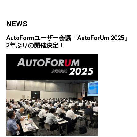
NEWS
AutoFormユーザー会議「AutoForUm 2025」
2年ぶりの開催決定！