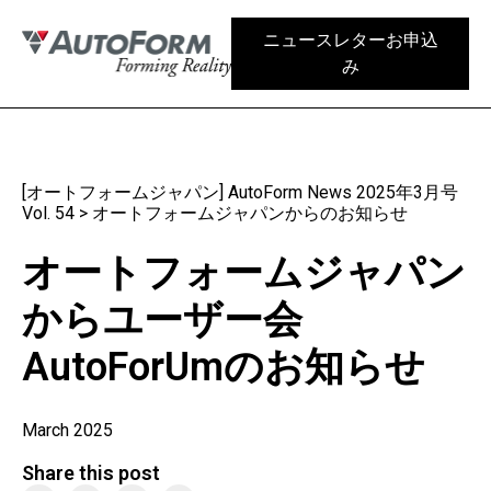
ニュースレターお申込
み
[オートフォームジャパン] AutoForm News 2025年3月号
Vol. 54
>
オートフォームジャパンからのお知らせ
オートフォームジャパン
からユーザー会
AutoForUmのお知らせ
March 2025
Share this post