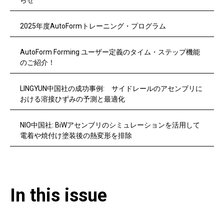
2025年度AutoFormトレーニング・プログラム
AutoForm Forming ユーザー定義のタイム・ステップ機能
のご紹介！
LINGYUN中国社の成功事例: サイドレールのアセンブリに
おける溶接ひずみの予測と最適化
NIO中国社: BiWアセンブリのシミュレーションを活用して
電着や焼付け塗装後の熱変形を排除
In this issue​