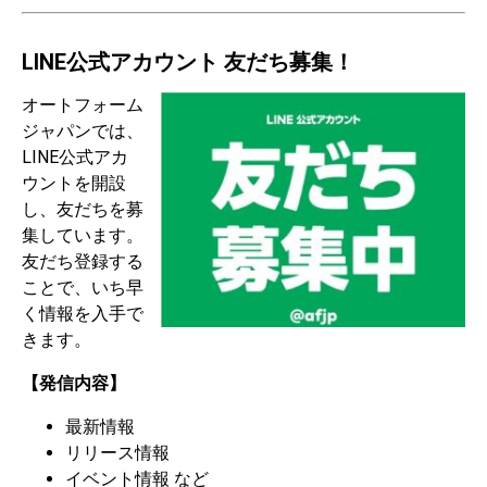
LINE公式アカウント 友だち募集！
オートフォーム
ジャパンでは、
LINE公式アカ
ウントを開設
し、友だちを募
集しています。
友だち登録する
ことで、いち早
く情報を入手で
きます。
【発信内容】
最新情報
リリース情報
イベント情報 など