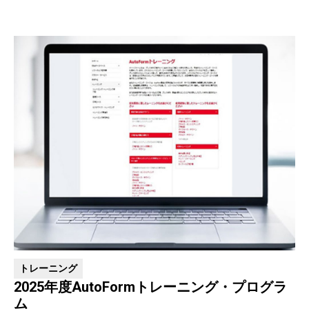
トレーニング
2025年度AutoFormトレーニング・プログラ
ム