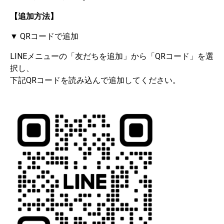
【追加方法】
▼ QRコードで追加
LINEメニューの「友だちを追加」から「QRコード」を選
択し、
下記QRコードを読み込んで追加してください。