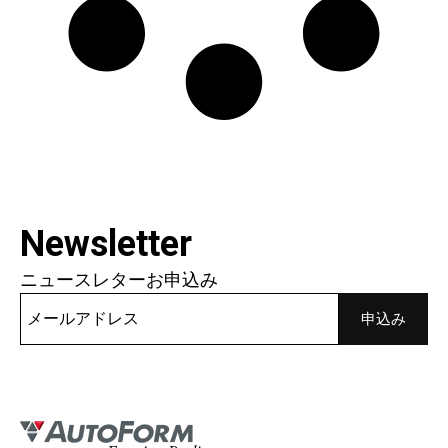
Newsletter
ニュースレターお申込み