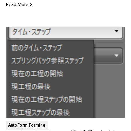
Read More
AutoForm Forming