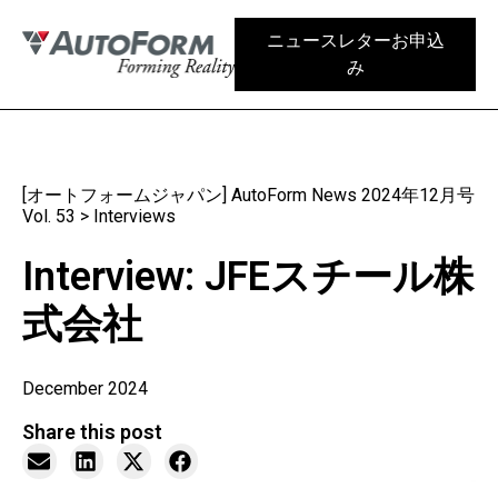
ニュースレターお申込
み
[オートフォームジャパン] AutoForm News 2024年12月号
Vol. 53
>
Interviews
Interview: JFEスチール株
式会社
December 2024
Share this post