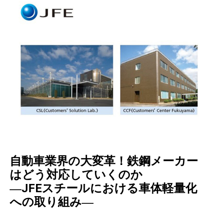
自動車業界の大変革！鉄鋼メーカー
はどう対応していくのか
―JFEスチールにおける車体軽量化
への取り組み―