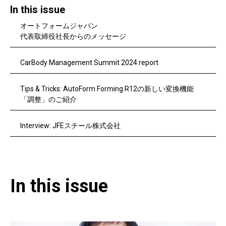
In this issue
オートフォームジャパン
代表取締役社長からのメッセージ
CarBody Management Summit 2024 report
Tips & Tricks: AutoForm Forming R12の新しい変換機能
「調整」のご紹介
Interview: JFEスチール株式会社
In this issue​