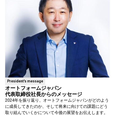
President's message
オートフォームジャパン
代表取締役社長からのメッセージ
2024年を振り返り、オートフォームジャパンがどのよう
に成長してきたのか、そして将来に向けての課題にどう
取り組んでいくかについて今後の展望をお伝えします。