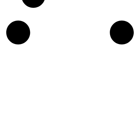
Newsletter