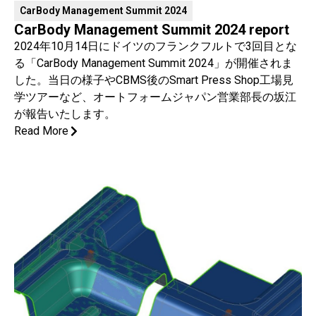
CarBody Management Summit 2024
CarBody Management Summit 2024 report
2024年10月14日にドイツのフランクフルトで3回目とな
る「CarBody Management Summit 2024」が開催されま
した。当日の様子やCBMS後のSmart Press Shop工場見
学ツアーなど、オートフォームジャパン営業部長の坂江
が報告いたします。
Read More