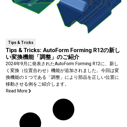
Tips & ​Tricks
Tips & Tricks: AutoForm Forming R12の新し
い変換機能「調整」のご紹介
2024年9月に発表されたAutoForm Forming R12に、新し
く変換（位置合わせ）機能が追加されました。今回は変
換機能の１つである「調整」により部品を正しい位置に
移動させる例をご紹介します。
Read More