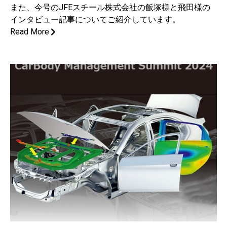
また、今号のJFEスチール株式会社の飯塚様と飛田様の
インタビュー記事についてご紹介しています。
Read More