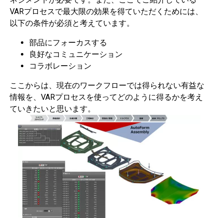
VARプロセスで最大限の効果を得ていただくためには、
以下の条件が必須と考えています。
部品にフォーカスする
良好なコミュニケーション
コラボレーション
ここからは、現在のワークフローでは得られない有益な
情報を、VARプロセスを使ってどのように得るかを考え
ていきたいと思います。