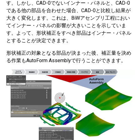
す。しかし、CAD-0でないインナー・パネルと、CAD-0
である他の部品を合わせた場合、CAD-0と比較し結果が
大きく変化します。これは、BiWアセンブリ工程におい
てインナー・パネルの影響が大きいことを示していま
す。よって、形状補正をすべき部品はインナー・パネル
とすることが決定できます。
形状補正の対象となる部品が決まった後、補正量を決め
る作業もAutoForm Assemblyで行うことができます。