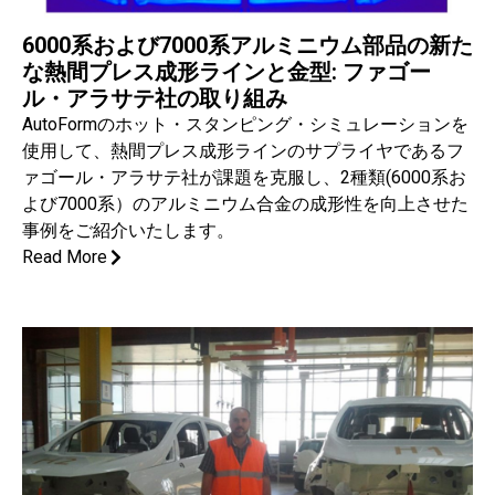
6000系および7000系アルミニウム部品の新た
な熱間プレス成形ラインと金型: ファゴー
ル・アラサテ社の取り組み
AutoFormのホット・スタンピング・シミュレーションを
使用して、熱間プレス成形ラインのサプライヤであるフ
ァゴール・アラサテ社が課題を克服し、2種類(6000系お
よび7000系）のアルミニウム合金の成形性を向上させた
事例をご紹介いたします。
Read More