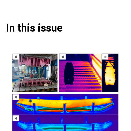
In this issue​