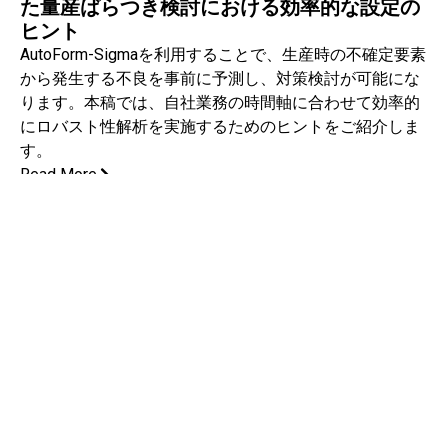
た量産ばらつき検討における効率的な設定の
ヒント
AutoForm-Sigmaを利用することで、生産時の不確定要素
から発生する不良を事前に予測し、対策検討が可能にな
ります。本稿では、自社業務の時間軸に合わせて効率的
にロバスト性解析を実施するためのヒントをご紹介しま
す。
Read More