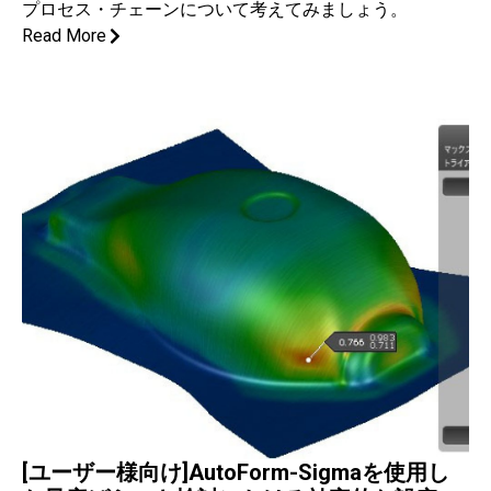
プロセス・チェーンについて考えてみましょう。
Read More
[ユーザー様向け]AutoForm-Sigmaを使用し