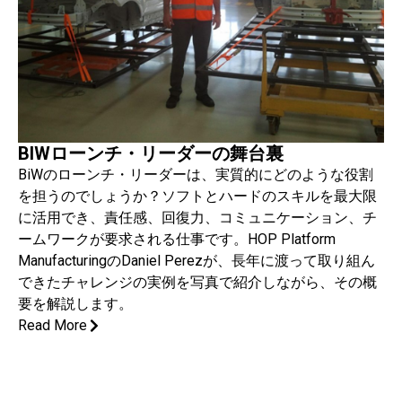
BIWローンチ・リーダーの舞台裏
BiWのローンチ・リーダーは、実質的にどのような役割
を担うのでしょうか？ソフトとハードのスキルを最大限
に活用でき、責任感、回復力、コミュニケーション、チ
ームワークが要求される仕事です。HOP Platform
ManufacturingのDaniel Perezが、長年に渡って取り組ん
できたチャレンジの実例を写真で紹介しながら、その概
要を解説します。
Read More