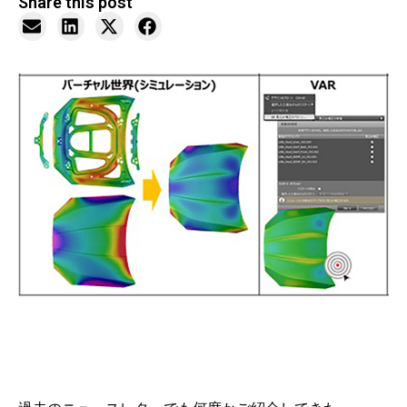
Share this post