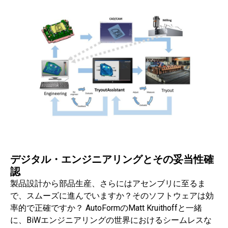
デジタル・エンジニアリングとその妥当性確
認
製品設計から部品生産、さらにはアセンブリに至るま
で、スムーズに進んでいますか？そのソフトウェアは効
率的で正確ですか？ AutoFormのMatt Kruithoffと一緒
に、BiWエンジニアリングの世界におけるシームレスな