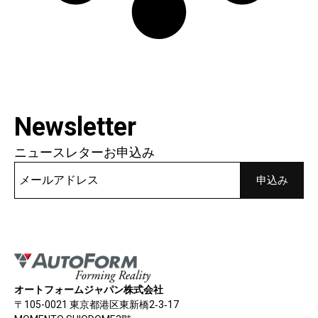
Newsletter
ニュースレターお申込み
オートフォームジャパン株式会社
〒105-0021 東京都港区東新橋2‐3‐17