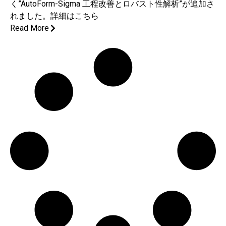
く”AutoForm-Sigma 工程改善とロバスト性解析”が追加さ
れました。詳細はこちら
Read More