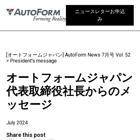
ニュースレターお申込
み
[オートフォームジャパン] AutoForm News 7月号 Vol. 52
>
President's message
オートフォームジャパン
代表取締役社長からのメ
ッセージ
July 2024
Share this post