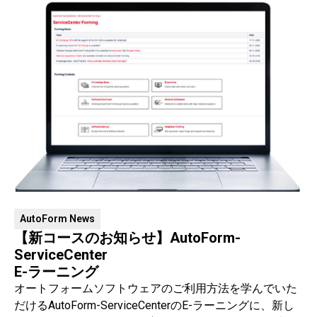
AutoForm News
【新コースのお知らせ】AutoForm-
ServiceCenter
E-ラーニング
オートフォームソフトウェアのご利用方法を学んでいた
だけるAutoForm-ServiceCenterのE-ラーニングに、新し