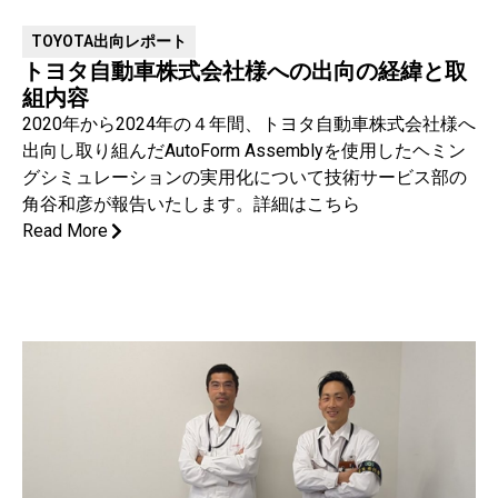
TOYOTA出向レポート
トヨタ自動車株式会社様への出向の経緯と取
組内容
2020年から2024年の４年間、トヨタ自動車株式会社様へ
出向し取り組んだAutoForm Assemblyを使用したヘミン
グシミュレーションの実用化について技術サービス部の
角谷和彦が報告いたします。詳細はこちら
Read More