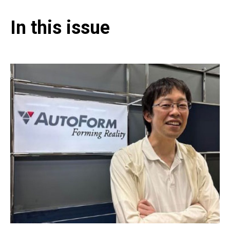
In this issue​