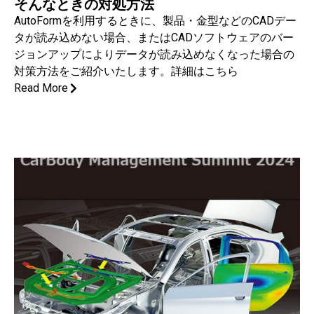
そんなときの対処方法
AutoFormを利用するときに、製品・金型などのCADデー
タが読み込めない場合、またはCADソフトウェアのバー
ジョンアップによりデータが読み込めなくなった場合の
対策方法をご紹介いたします。詳細はこちら
Read More