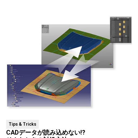
Tips & Tricks
CADデータが読み込めない!?