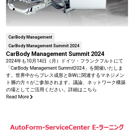
CarBody Management
CarBody Management Summit 2024
CarBody Management Summit 2024
2024年も10月14日（月）ドイツ・フランクフルトにて
「CarBody Management Summit2024」を開催いたしま
す。世界中からプレス成形とBiWに関連するマネジメン
ト層の方々がご参加されます。議論、ネットワーク構築
の場としてご活用ください。詳細はこちら
Read More