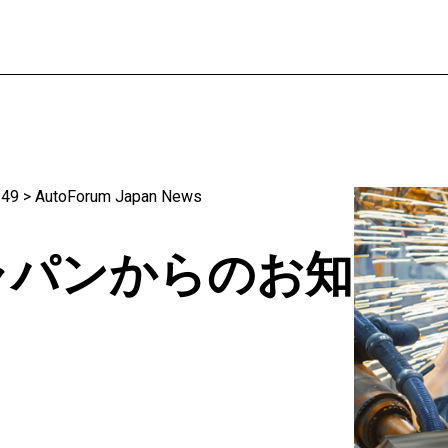
49
>
AutoForum Japan News
ャパンからのお知