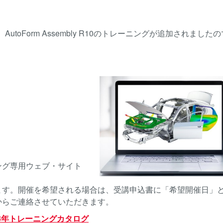
utoForm Assembly R10のトレーニングが追加されまし
グ専用ウェブ・サイト
す。開催を希望される場合は、受講申込書に「希望開催日」
からご連絡させていただきます。
23年トレーニングカタログ