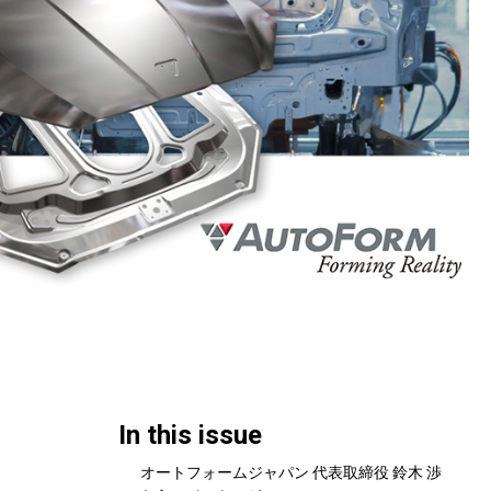
In this issue
オートフォームジャパン 代表取締役 鈴木 渉