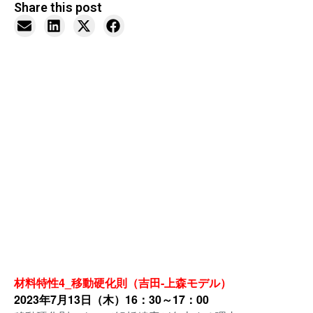
Share this post
材料特性4_移動硬化則（吉田‐上森モデル）
2023年7月13日（木）16：30～17：00