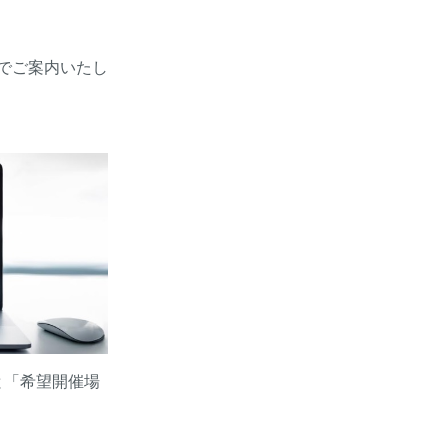
たのでご案内いたし
と「希望開催場