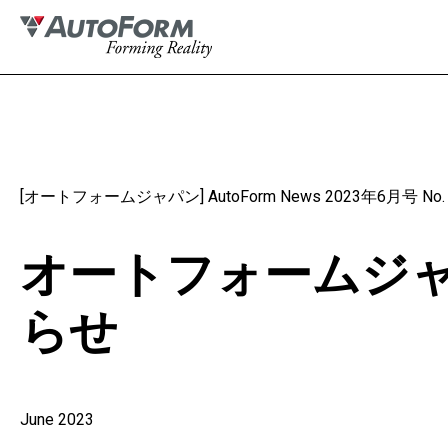
[オートフォームジャパン] AutoForm News 2023年6月号 No. 
オートフォームジ
らせ
June 2023