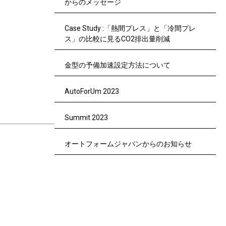
からのメッセージ
Case Study :「熱間プレス」と「冷間プレ
ス」の比較に見るCO2排出量削減
金型の予備加速設定方法について
AutoForUm 2023
Summit 2023
オートフォームジャパンからのお知らせ