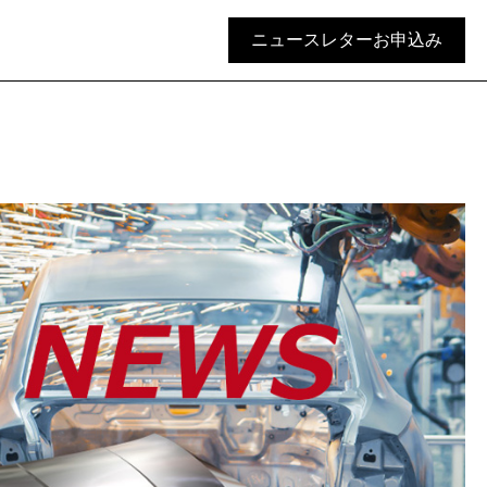
ニュースレターお申込み