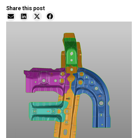
Share this post