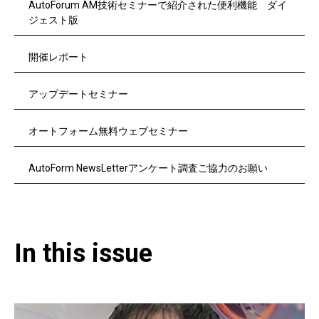
AutoForum AM技術セミナーで紹介された便利機能 ダイ
ジェスト版
開催レポート
アップデートセミナー
オートフォーム無料ウェブセミナー
AutoForm NewsLetterアンケート調査ご協力のお願い
In this issue​