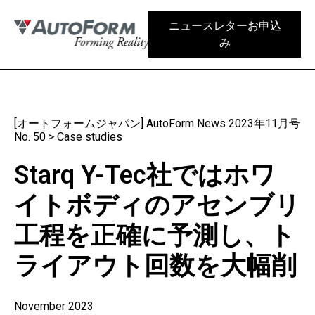
ニュースレターお申込
み
[オートフォームジャパン] AutoForm News 2023年11月号
No. 50
>
Case studies
Starq Y-Tec社ではホワ
イトボディのアセンブリ
工程を正確に予測し、ト
ライアウト回数を大幅削
November 2023