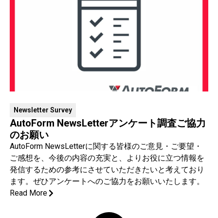
Newsletter Survey
AutoForm NewsLetterアンケート調査ご協力
のお願い
AutoForm NewsLetterに関する皆様のご意見・ご要望・
ご感想を、今後の内容の充実と、よりお役に立つ情報を
発信するための参考にさせていただきたいと考えており
ます。ぜひアンケートへのご協力をお願いいたします。
Read More