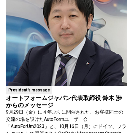
President's message
オートフォームジャパン代表取締役 鈴木 渉
からのメッセージ
9月29日（金）に４年ぶりに開催された、お客様同士の
交流の場を設けたAutoFormユーザー会
「AutoForUm2023」と、10月16日（月）にドイツ、フラ