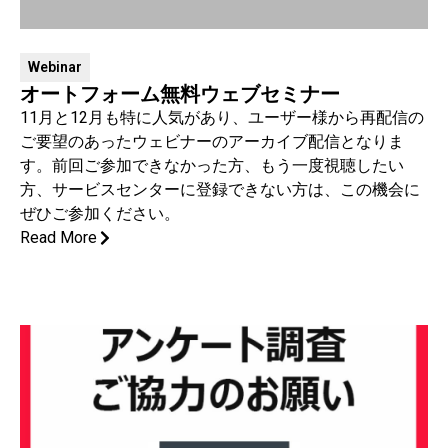
Webinar
オートフォーム無料ウェブセミナー
11月と12月も特に人気があり、ユーザー様から再配信の
ご要望のあったウェビナーのアーカイブ配信となりま
す。前回ご参加できなかった方、もう一度視聴したい
方、サービスセンターに登録できない方は、この機会に
ぜひご参加ください。
Read More