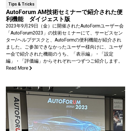
Tips & Tricks
AutoForum AM技術セミナーで紹介された便
利機能 ダイジェスト版
2023年9月29日（金）に開催されたAutoFormユーザー会
「AutoForum2023」の技術セミナーにて、サービスセン
ター/ヘルプデスクと、AutoFormの便利機能が紹介され
ました。ご参加できなかったユーザー様向けに、ユーザ
ー会で紹介された機能のうち、「表示編」・「設定
編」・「評価編」からそれぞれ一つずつご紹介します。
Read More