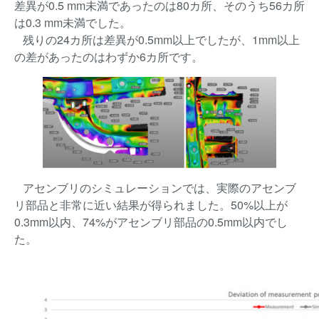
差異が0.5 mm未満であったのは80カ所、そのうち56カ所
は0.3 mm未満でした。
残りの24カ所は差異が0.5mm以上でしたが、1mm以上
の差があったのはわずか6カ所です。
アセンブリのシミュレーションでは、実際のアセンブ
リ部品と非常に近い結果が得られました。50%以上が
0.3mm以内、74%がアセンブリ部品の0.5mm以内でし
た。