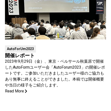
AutoForUm2023
開催レポート
2023年9月29日（金）、東京・ベルサール秋葉原で開催
したAutoFormユーザー会「AutoForum2023」の開催レポ
ートです。ご参加いただきましたユーザー様のご協力も
あり無事に終えることができました。本稿では開催概要
や当日の様子をご紹介します。
Read More