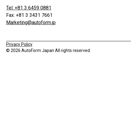
Tel: +81 3 6459 0881
Fax: +81 3 3431 7661
Marketing@autoform.jp
Privacy Policy
© 2026 AutoForm Japan All rights reserved.