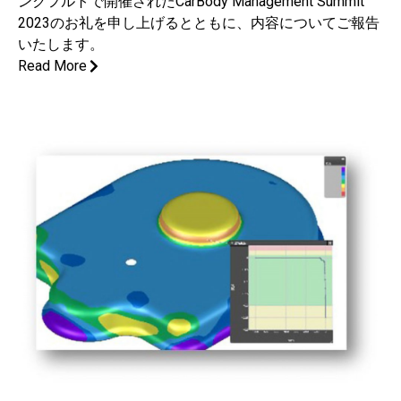
ンクフルトで開催されたCarBody Management Summit
2023のお礼を申し上げるとともに、内容についてご報告
いたします。
Read More