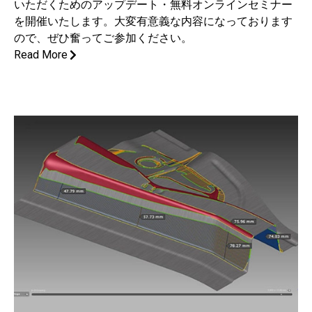
いただくためのアップデート・無料オンラインセミナー
を開催いたします。大変有意義な内容になっております
ので、ぜひ奮ってご参加ください。
Read More