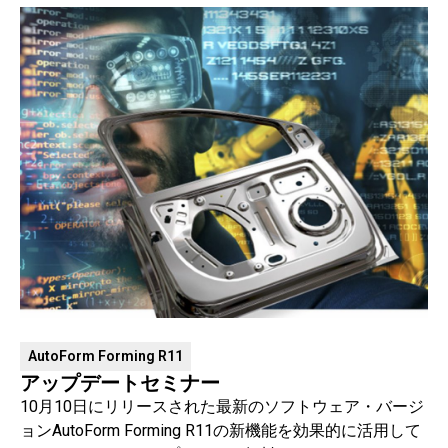
AutoForm Forming R11
アップデートセミナー
10月10日にリリースされた最新のソフトウェア・バージ
ョンAutoForm Forming R11の新機能を効果的に活用して