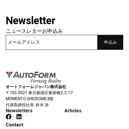
Newsletter
ニュースレターお申込み
オートフォームジャパン株式会社
〒105-0021 東京都港区東新橋2‐3‐17
MOMENTO SHIODOME3階
代表取締役社長 鈴木 渉
Newsletters
Articles
Contact: