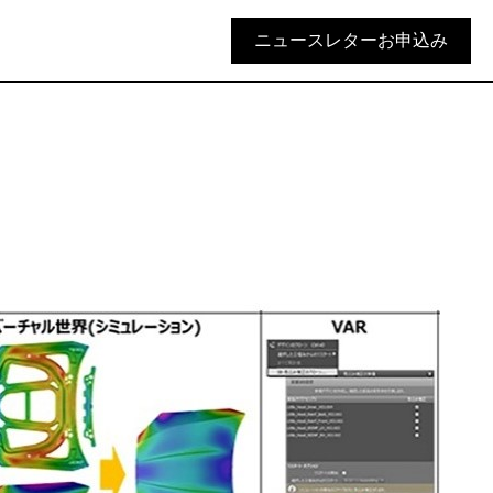
ニュースレターお申込み