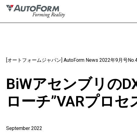
[オートフォームジャパン] AutoForm News 2022年9月号No.
BiWアセンブリの
ローチ”VARプロセ
September 2022