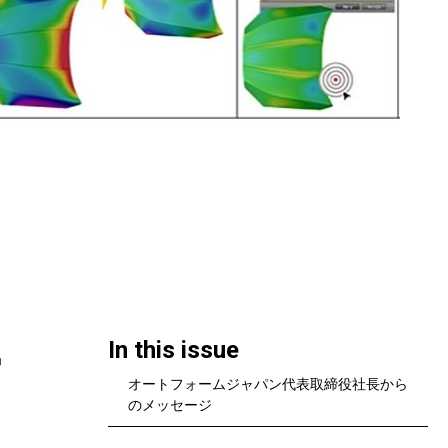
ー
In this issue
オートフォームジャパン代表取締役社長から
のメッセージ