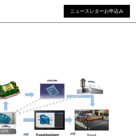
ニュースレターお申込み