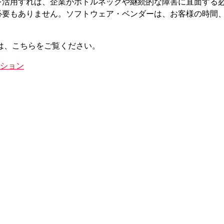
を活用すれば、企業がボトルネックや継続的な障害に直面する
必要もありません。ソフトウェア・ベンダーは、お客様の時間
報は、こちらをご覧ください。
ーション