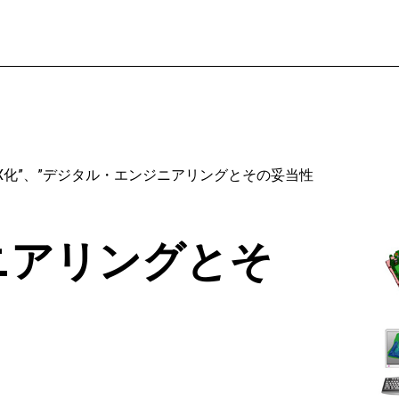
ブリのDX化”、”デジタル・エンジニアリングとその妥当性
ニアリングとそ