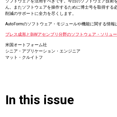
ソフトウェアを活用すべきです。今日のソフトウェア技術
ん。またソフトウェアを操作するために博士号を取得する
削減のサポートに全力を尽くします。
AutoFormのソフトウェア・モジュールや機能に関する情
プレス成形とBiWアセンブリ分野のソフトウェア・ソリュ
米国オートフォーム社
シニア・アプリケーション・エンジニア
マット・クルイトフ
In this issue​