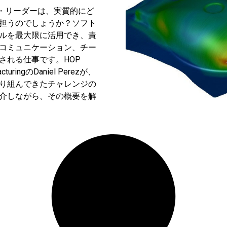
チ・リーダーは、実質的にど
担うのでしょうか？ソフト
ルを最大限に活用でき、責
コミュニケーション、チー
される仕事です。HOP
facturingのDaniel Perezが、
り組んできたチャレンジの
介しながら、その概要を解