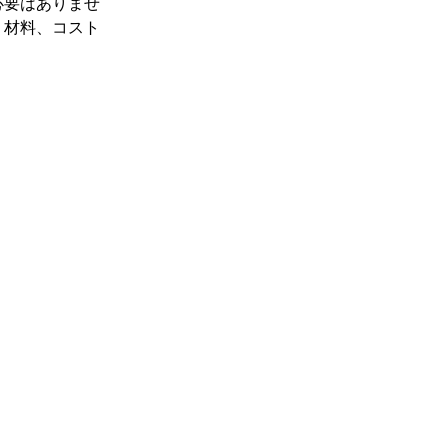
必要はありませ
、材料、コスト