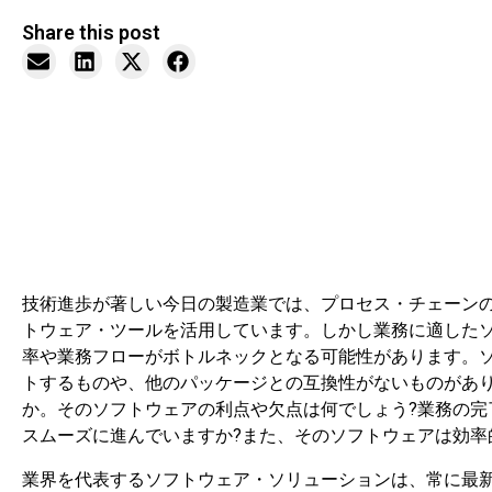
Share this post
技術進歩が著しい今日の製造業では、プロセス・チェーン
トウェア・ツールを活用しています。しかし業務に適した
率や業務フローがボトルネックとなる可能性があります。
トするものや、他のパッケージとの互換性がないものがあ
か。そのソフトウェアの利点や欠点は何でしょう?業務の
スムーズに進んでいますか?また、そのソフトウェアは効率
業界を代表するソフトウェア・ソリューションは、常に最