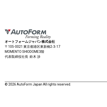
オートフォームジャパン株式会社
〒105-0021 東京都港区東新橋2‐3‐17
MOMENTO SHIODOME3階
代表取締役社長 鈴木 渉
© 2026 AutoForm Japan All rights reserved.