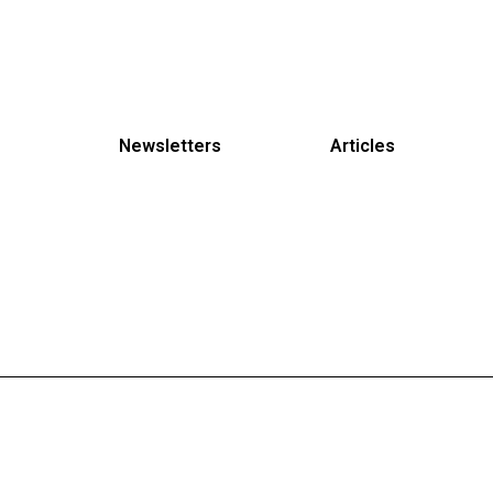
Newsletters
Articles