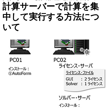
計算サーバーで計算を集
中して実行する方法につ
いて