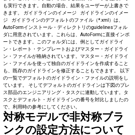
も実行できます。自動の場合、結果をユーザーが上書きで
きます。 ガイドラインのイメージ ガイドラインのイメー
ジ ガイドラインのデフォルトのファイル（*.xml）は、
AutoFormインストール・ディレクトリのguidelinesフォル
ダに用意されています。これらは、AutoFormに直接インポ
ートできます。このフォルダには、例としてガイドライ
ン・レポート・テンプレートおよびマスター・ガイドライ
ン・ファイルが格納されています。マスター・ガイドライ
ン・ファイルを使って独自のガイドラインを作成すること
も、既存のガイドラインを修正することもできます。 以下
の一覧でデフォルトのガイドライン・ファイルの説明をし
ています。 そしてデフォルトのガイドラインは下図のプレ
ス部品のエンジニアリング・タスクに連動しています。タ
スクとデフォルト・ガイドラインの番号を対比しましたの
で、利用時の参考にしてください。
対称モデルで非対称ブラ
ンクの設定方法について