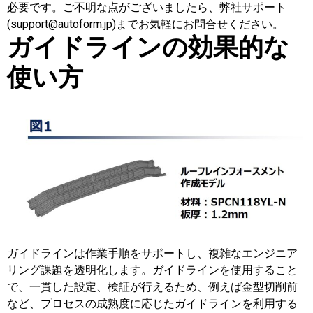
必要です。ご不明な点がございましたら、弊社サポート
(support@autoform.jp)までお気軽にお問合せください。
ガイドラインの効果的な
使い方
ガイドラインは作業手順をサポートし、複雑なエンジニア
リング課題を透明化します。ガイドラインを使用すること
で、一貫した設定、検証が行えるため、例えば金型切削前
など、プロセスの成熟度に応じたガイドラインを利用する