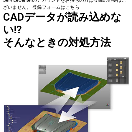
ServiceCenterのアカウントをお持ちの方は登録の必要はご
ざいません。 登録フォームはこちら
CADデータが読み込めな
い!?
そんなときの対処方法