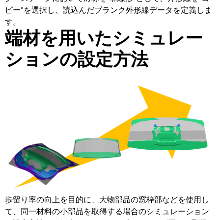
ピー”を選択し、読込んだブランク外形線データを定義しま
す。
端材を用いたシミュレー
ションの設定方法
歩留り率の向上を目的に、大物部品の窓枠部などを使用し
て、同一材料の小部品を取得する場合のシミュレーション