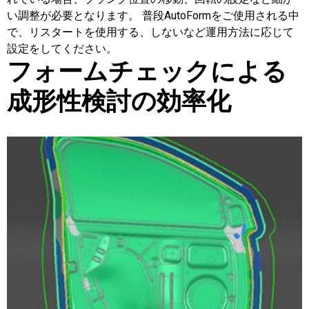
い調整が必要となります。 普段AutoFormをご使用される中
で、リスタートを使用する、しないなど運用方法に応じて
設定をしてください。
フォームチェックによる
成形性検討の効率化