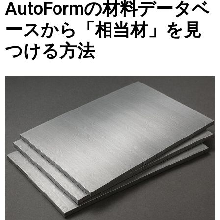
AutoFormの材料データベ
ースから「相当材」を見
つける方法