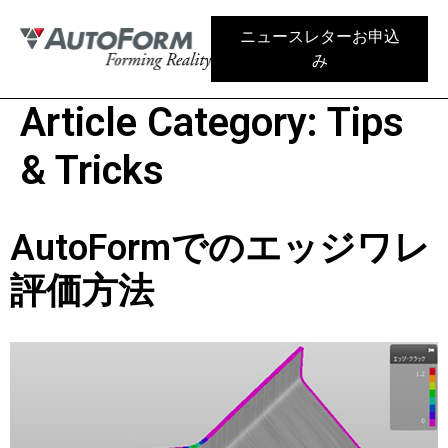
ニュースレターお申込
み
Article Category:
Tips
& Tricks
AutoFormでのエッジワレ
評価方法