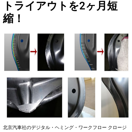
トライアウトを2ヶ月短
縮！
北京汽車社のデジタル・ヘミング・ワークフロー クロージ