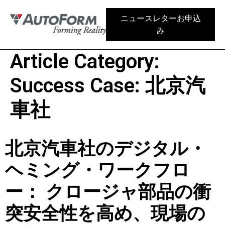
ニュースレターお申込
み
Article Category:
Success Case: 北京汽
車社
北京汽車社のデジタル・
ヘミング・ワークフロ
ー： クロージャ部品の衝
突安全性を高め、現場の