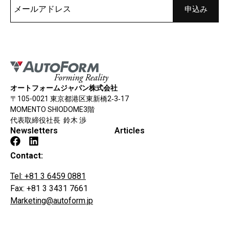
オートフォームジャパン株式会社
〒105-0021 東京都港区東新橋2‐3‐17
MOMENTO SHIODOME3階
代表取締役社長 鈴木 渉
Newsletters
Articles
Contact:
Tel: +81 3 6459 0881
Fax: +81 3 3431 7661
Marketing@autoform.jp