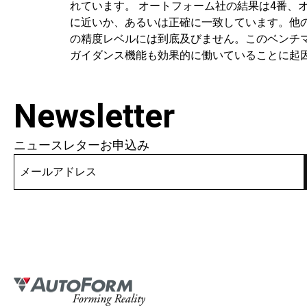
れています。 オートフォーム社の結果は4番、
に近いか、あるいは正確に一致しています。他の
の精度レベルには到底及びません。このベンチマ
ガイダンス機能も効果的に働いていることに起因しま
Newsletter
ニュースレターお申込み