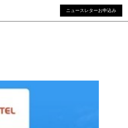
ニュースレターお申込み