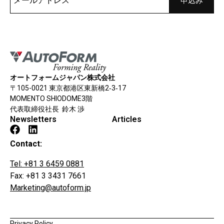
オートフォームジャパン株式会社
〒105-0021 東京都港区東新橋2‐3‐17
MOMENTO SHIODOME3階
代表取締役社長 鈴木 渉
Newsletters
Articles
Contact:
Tel: +81 3 6459 0881
Fax: +81 3 3431 7661
Marketing@autoform.jp
Privacy Policy