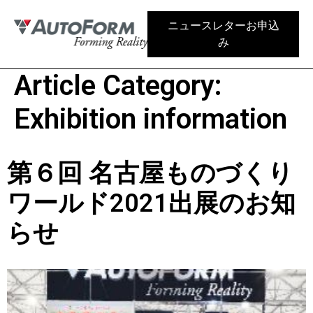
ニュースレターお申込
み
Article Category:
Exhibition information
第６回 名古屋ものづくり
ワールド2021出展のお知
らせ