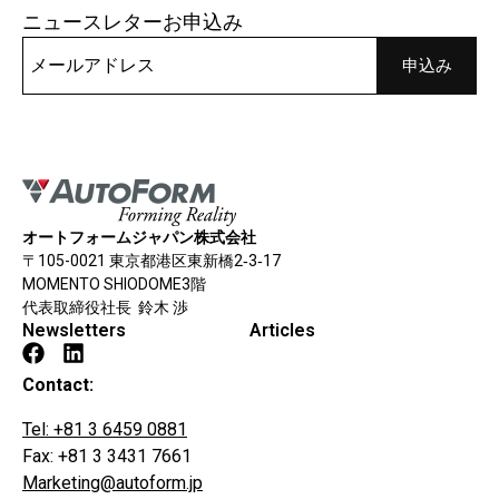
ニュースレターお申込み
オートフォームジャパン株式会社
〒105-0021 東京都港区東新橋2‐3‐17
MOMENTO SHIODOME3階
代表取締役社長 鈴木 渉
Newsletters
Articles
Contact:
Tel: +81 3 6459 0881
Fax: +81 3 3431 7661
Marketing@autoform.jp