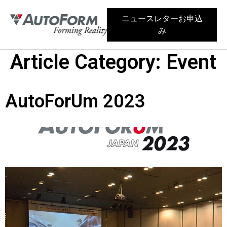
ニュースレターお申込
み
Article Category:
Event
AutoForUm 2023