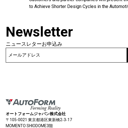
to Achieve Shorter Design Cycles in the Automot
Newsletter
ニュースレターお申込み
オートフォームジャパン株式会社
〒105-0021 東京都港区東新橋2‐3‐17
MOMENTO SHIODOME3階