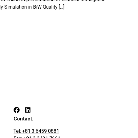
Simulation in BiW Quality […]
Contact:
Tel: +81 3 6459 0881