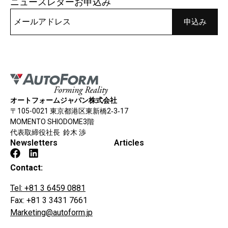
ニュースレターお申込み
オートフォームジャパン株式会社
〒105-0021 東京都港区東新橋2‐3‐17
MOMENTO SHIODOME3階
代表取締役社長 鈴木 渉
Newsletters
Articles
Contact:
Tel: +81 3 6459 0881
Fax: +81 3 3431 7661
Marketing@autoform.jp