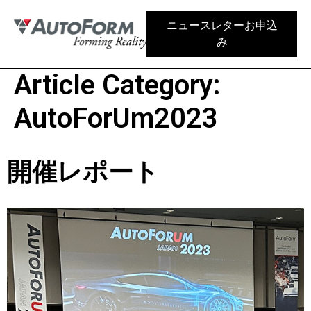
ニュースレターお申込
み
Article Category:
AutoForUm2023
開催レポート